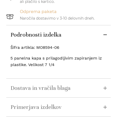
ali plačilo s kartico.
Odprema paketa
Naročila dostavimo v 3-10 delovnih dneh.
Podrobnosti izdelka
Šifra artikla: MO8594-06
5 panelna kapa s prilagodljivim zapiranjem iz
plastike. Velikost 7 1/4
Dostava in vračila blaga
Primerjava izdelkov