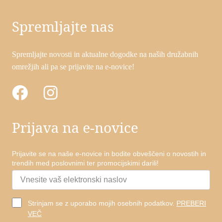
Spremljajte nas
Spremljajte novosti in aktualne dogodke na naših družabnih
omrežjih ali pa se prijavite na e-novice!
Prijava na e-novice
Prijavite se na naše e-novice in bodite obveščeni o novostih in
trendih med poslovnimi ter promocijskimi darili!
Strinjam se z uporabo mojih osebnih podatkov.
PREBERI
VEČ