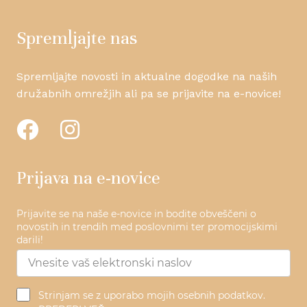
Spremljajte nas
Spremljajte novosti in aktualne dogodke na naših
družabnih omrežjih ali pa se prijavite na e-novice!
Prijava na e-novice
Prijavite se na naše e-novice in bodite obveščeni o
novostih in trendih med poslovnimi ter promocijskimi
darili!
Strinjam se z uporabo mojih osebnih podatkov.