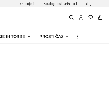
O podjetju
Katalog poslovnih daril
Blog
JE IN TORBE
PROSTI ČAS