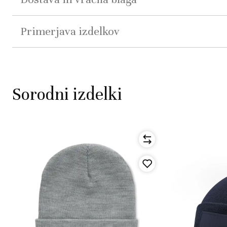
Primerjava izdelkov
Sorodni izdelki