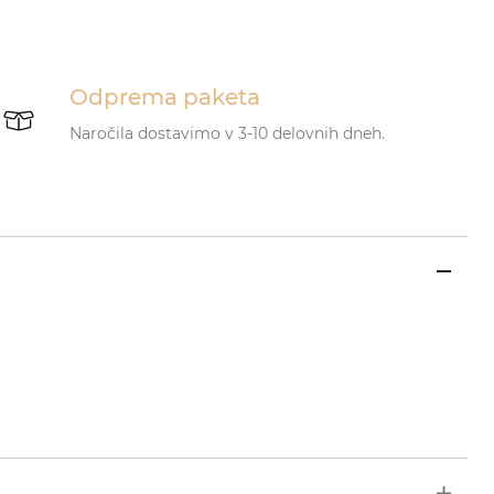
Odprema paketa
Naročila dostavimo v 3-10 delovnih dneh.