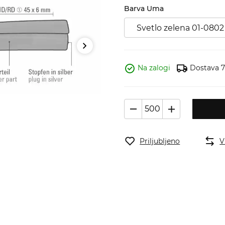
Barva Uma
Svetlo zelena 01-0802
Na zalogi
Dostava 7 
Priljubljeno
V