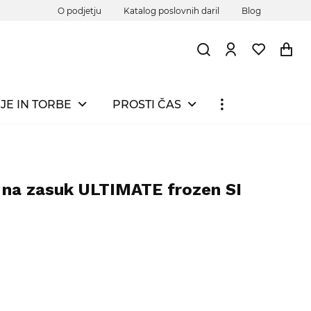
O podjetju
Katalog poslovnih daril
Blog
JE IN TORBE
PROSTI ČAS
 na zasuk ULTIMATE frozen SI