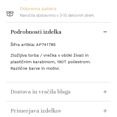
Odprema paketa
Naročila dostavimo v 3-10 delovnih dneh.
Podrobnosti izdelka
Šifra artikla: AP741785
Zložljiva torba / vrečka v obliki živali in
plastičnim karabinom, 190T poliestrom.
Različne barve in motivi.
Dostava in vračila blaga
Primerjava izdelkov