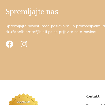
Spremljajte nas
Spremljajte novosti med poslovnimi in promocijskimi da
družabnih omrežjih ali pa se prijavite na e-novice!
Kontakt