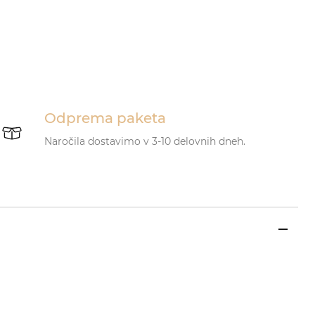
Odprema paketa
Naročila dostavimo v 3-10 delovnih dneh.