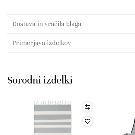
Dostava in vračila blaga
Primerjava izdelkov
Sorodni izdelki