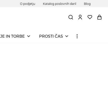
O podjetju
Katalog poslovnih daril
Blog
JE IN TORBE
PROSTI ČAS