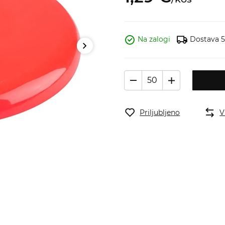
Na zalogi
Dostava 5
Priljubljeno
V