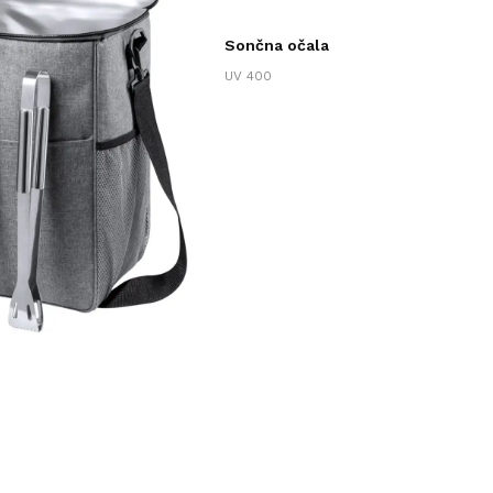
Sončna očala
UV 400