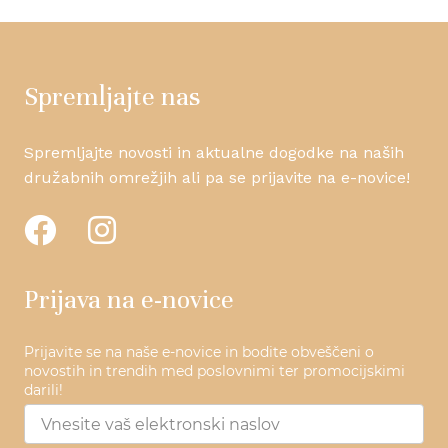
Spremljajte nas
Spremljajte novosti in aktualne dogodke na naših
družabnih omrežjih ali pa se prijavite na e-novice!
Prijava na e-novice
Prijavite se na naše e-novice in bodite obveščeni o
novostih in trendih med poslovnimi ter promocijskimi
darili!