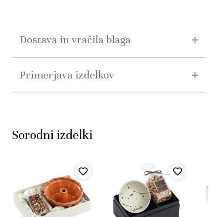
Dostava in vračila blaga
Primerjava izdelkov
Sorodni izdelki