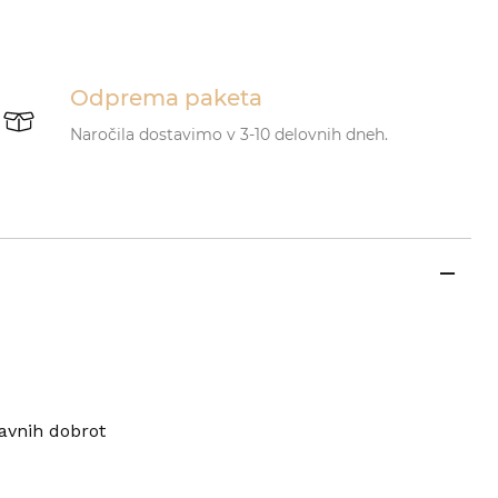
Odprema paketa
Naročila dostavimo v 3-10 delovnih dneh.
ravnih dobrot