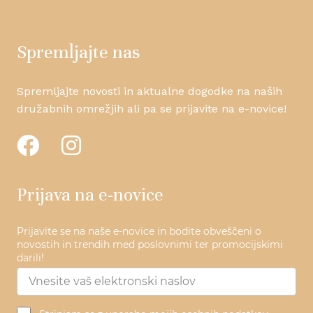
Spremljajte nas
Spremljajte novosti in aktualne dogodke na naših
družabnih omrežjih ali pa se prijavite na e-novice!
Prijava na e-novice
Prijavite se na naše e-novice in bodite obveščeni o
novostih in trendih med poslovnimi ter promocijskimi
darili!