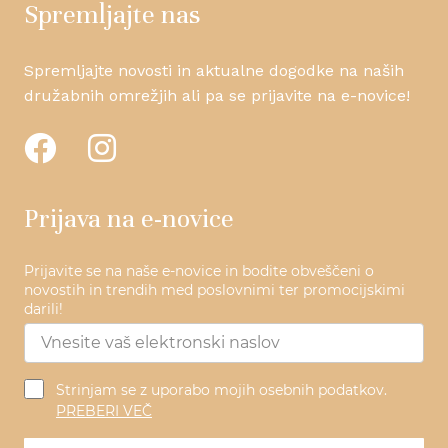
Spremljajte nas
Spremljajte novosti in aktualne dogodke na naših
družabnih omrežjih ali pa se prijavite na e-novice!
Prijava na e-novice
Prijavite se na naše e-novice in bodite obveščeni o
novostih in trendih med poslovnimi ter promocijskimi
darili!
Strinjam se z uporabo mojih osebnih podatkov.
PREBERI VEČ