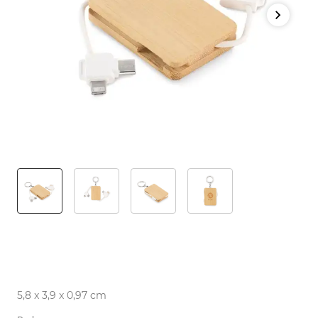
5,8 x 3,9 x 0,97 cm