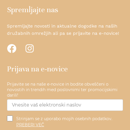
Spremljajte nas
Spremljajte novosti in aktualne dogodke na naših
družabnih omrežjih ali pa se prijavite na e-novice!
Prijava na e-novice
Prijavite se na naše e-novice in bodite obveščeni o
novostih in trendih med poslovnimi ter promocijskimi
darili!
Strinjam se z uporabo mojih osebnih podatkov.
PREBERI VEČ