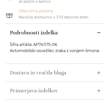
ali plačilo s kartico.
Odprema paketa
Naročila dostavimo v 3-10 delovnih dneh.
Podrobnosti izdelka
Šifra artikla: AP741175-06
Avtomobilski osvežilec zraka z vonjem limone.
Dostava in vračila blaga
Primerjava izdelkov