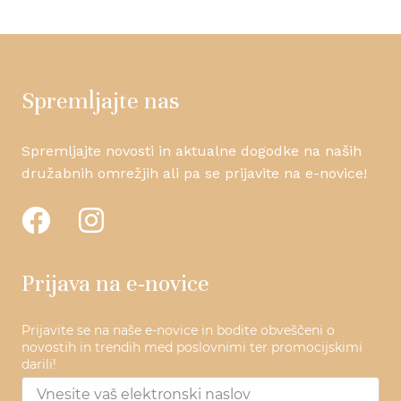
Spremljajte nas
Spremljajte novosti in aktualne dogodke na naših
družabnih omrežjih ali pa se prijavite na e-novice!
Prijava na e-novice
Prijavite se na naše e-novice in bodite obveščeni o
novostih in trendih med poslovnimi ter promocijskimi
darili!