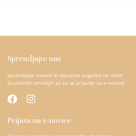
Spremljajte nas
Spremljajte novosti in aktualne dogodke na naših
družabnih omrežjih ali pa se prijavite na e-novice!
Prijava na e-novice