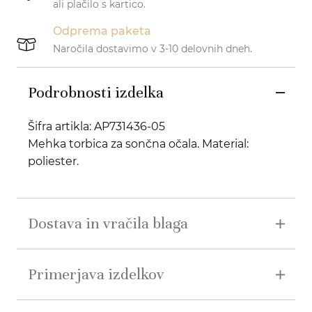
ali plačilo s kartico.
Odprema paketa
Naročila dostavimo v 3-10 delovnih dneh.
Podrobnosti izdelka
Šifra artikla: AP731436-05
Mehka torbica za sončna očala. Material:
poliester.
Dostava in vračila blaga
Primerjava izdelkov