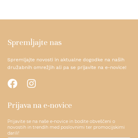
Spremljajte nas
Spremljajte novosti in aktualne dogodke na naših
družabnih omrežjih ali pa se prijavite na e-novice!
Prijava na e-novice
Prijavite se na naše e-novice in bodite obveščeni o
novostih in trendih med poslovnimi ter promocijskimi
darili!