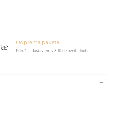
Odprema paketa
Naročila dostavimo v 3-10 delovnih dneh.