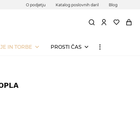
O podjetju
Katalog poslovnih daril
Blog
JE IN TORBE
PROSTI ČAS
SOPLA