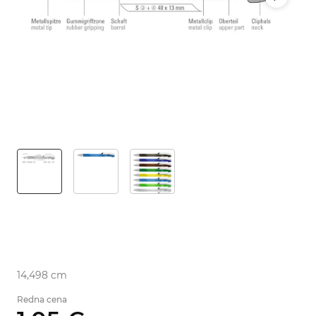
14,498 cm
Redna cena