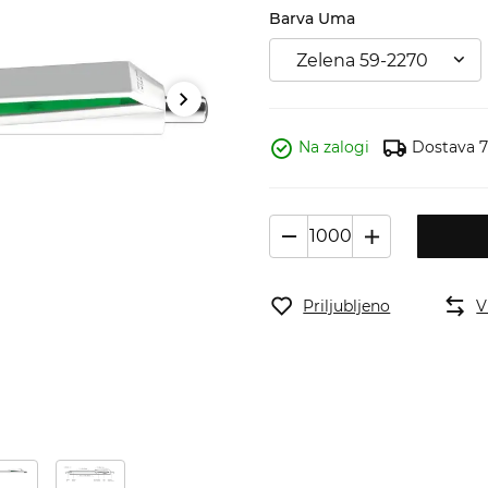
Barva Uma
Zelena 59-2270
Na zalogi
Dostava 7 
Priljubljeno
V