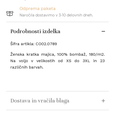
Odprema paketa
Naročila dostavimo v 3-10 delovnih dneh.
Podrobnosti izdelka
Šifra artikla: CO02.0789
Ženska kratka majica, 100% bombaž, 180/m2.
Na voljo v velikostih od XS do 3XL in 23
različnih barvah.
Dostava in vračila blaga