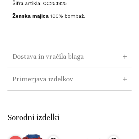
Šifra artikla: CC25.1825
Ženska majica
100% bombaž.
Dostava in vračila blaga
Primerjava izdelkov
Sorodni izdelki