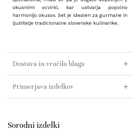
okusnimi ocvirki, kar ustvarja popolno
harmonijo okusov. Set je idealen za gurmane in
ljubitelje tradicionalne slovenske kulinarike.
Dostava in vračila blaga
Primerjava izdelkov
Sorodni izdelki