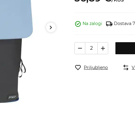
Na zalogi
Dostava 7
Priljubljeno
V