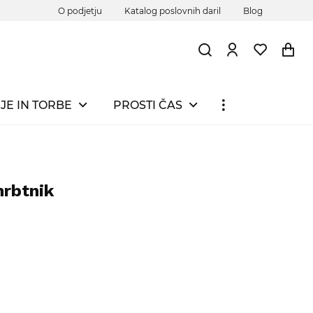
O podjetju
Katalog poslovnih daril
Blog
JE IN TORBE
PROSTI ČAS
rbtnik