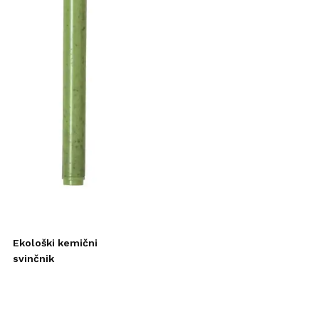
Ekološki kemični
svinčnik