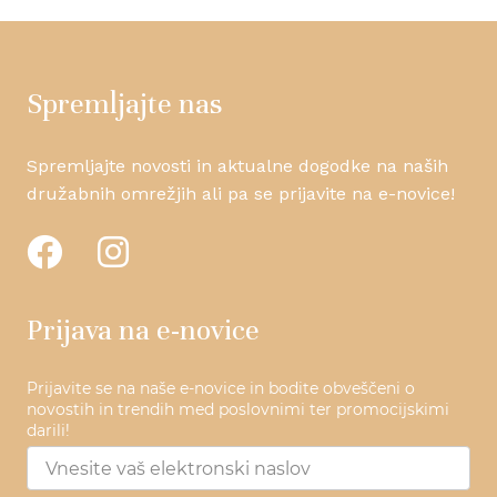
Spremljajte nas
Spremljajte novosti in aktualne dogodke na naših
družabnih omrežjih ali pa se prijavite na e-novice!
Prijava na e-novice
Prijavite se na naše e-novice in bodite obveščeni o
novostih in trendih med poslovnimi ter promocijskimi
darili!