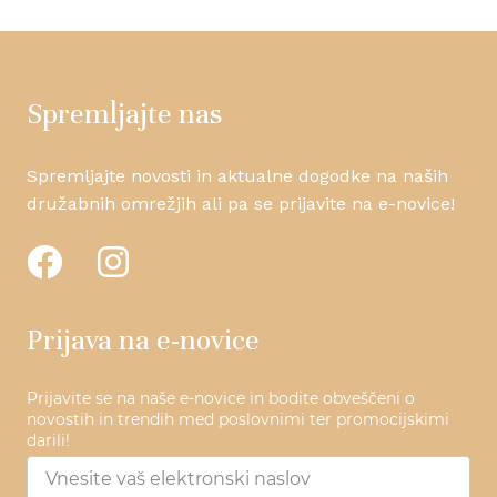
Spremljajte nas
Spremljajte novosti in aktualne dogodke na naših
družabnih omrežjih ali pa se prijavite na e-novice!
Prijava na e-novice
Prijavite se na naše e-novice in bodite obveščeni o
novostih in trendih med poslovnimi ter promocijskimi
darili!