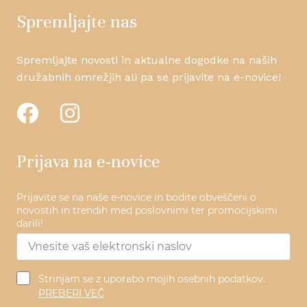
Spremljajte nas
Spremljajte novosti in aktualne dogodke na naših
družabnih omrežjih ali pa se prijavite na e-novice!
Prijava na e-novice
Prijavite se na naše e-novice in bodite obveščeni o
novostih in trendih med poslovnimi ter promocijskimi
darili!
Strinjam se z uporabo mojih osebnih podatkov.
PREBERI VEČ