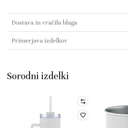
Dostava in vračila blaga
Primerjava izdelkov
Sorodni izdelki