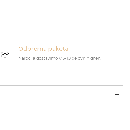
Odprema paketa
Naročila dostavimo v 3-10 delovnih dneh.