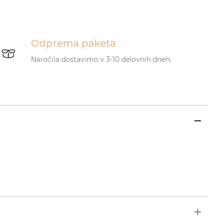
Odprema paketa
Naročila dostavimo v 3-10 delovnih dneh.