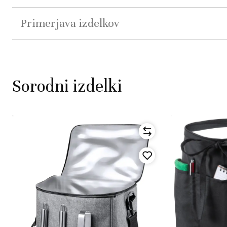
Primerjava izdelkov
Sorodni izdelki