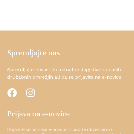
Spremljajte nas
Spremljajte novosti in aktualne dogodke na naših
družabnih omrežjih ali pa se prijavite na e-novice!
Prijava na e-novice
Prijavite se na naše e-novice in bodite obveščeni o