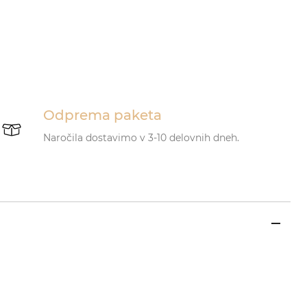
Odprema paketa
Naročila dostavimo v 3-10 delovnih dneh.