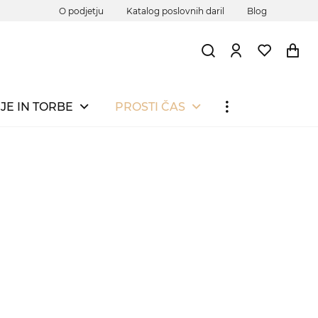
O podjetju
Katalog poslovnih daril
Blog
JE IN TORBE
PROSTI ČAS