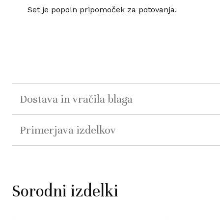
Set je popoln pripomoček za potovanja.
Dostava in vračila blaga
Primerjava izdelkov
Sorodni izdelki