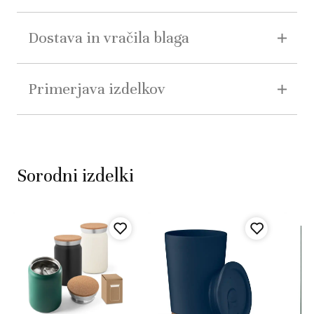
Dostava in vračila blaga
Primerjava izdelkov
Sorodni izdelki