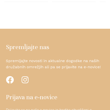
Spremljajte nas
Spremljajte novosti in aktualne dogodke na naših
družabnih omrežjih ali pa se prijavite na e-novice!
Prijava na e-novice