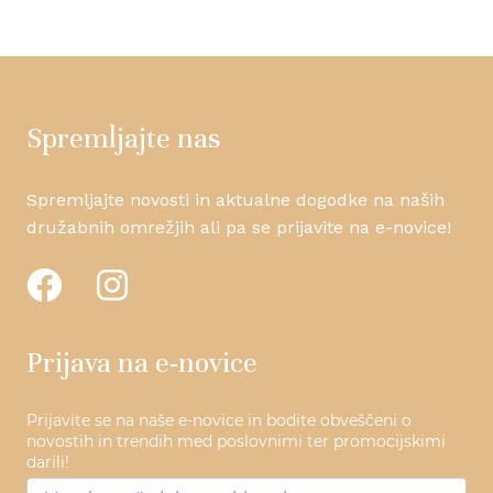
Spremljajte nas
Spremljajte novosti in aktualne dogodke na naših
družabnih omrežjih ali pa se prijavite na e-novice!
Prijava na e-novice
Prijavite se na naše e-novice in bodite obveščeni o
novostih in trendih med poslovnimi ter promocijskimi
darili!