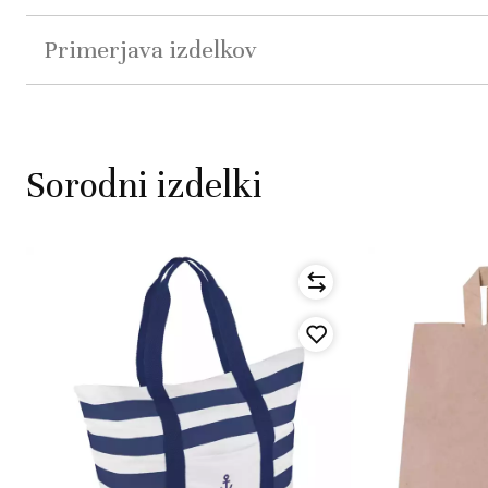
Primerjava izdelkov
Sorodni izdelki