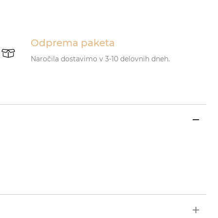
Odprema paketa
Naročila dostavimo v 3-10 delovnih dneh.