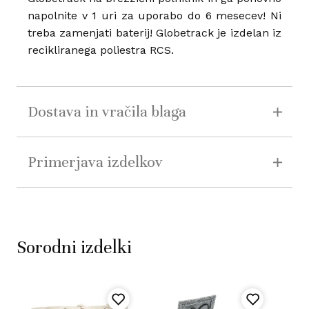
napolnite v 1 uri za uporabo do 6 mesecev! Ni
treba zamenjati baterij! Globetrack je izdelan iz
recikliranega poliestra RCS.
Dostava in vračila blaga
Primerjava izdelkov
Sorodni izdelki