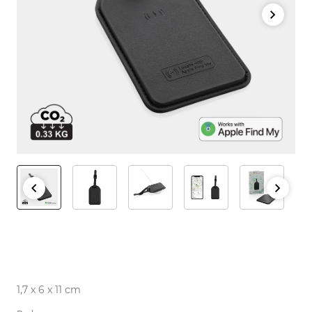
1,7 x 6 x 11 cm