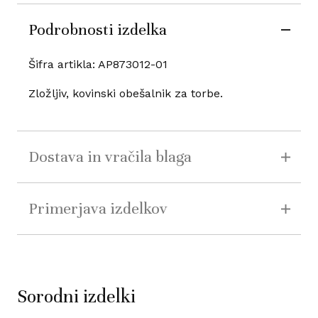
Podrobnosti izdelka
Šifra artikla: AP873012-01
Zložljiv, kovinski obešalnik za torbe.
Dostava in vračila blaga
Primerjava izdelkov
Sorodni izdelki