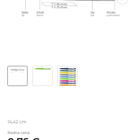
14,42 cm
Redna cena