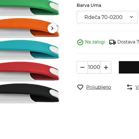
Barva Uma
Rdeča 70-0200
Na zalogi
Dostava 7 
Priljubljeno
V