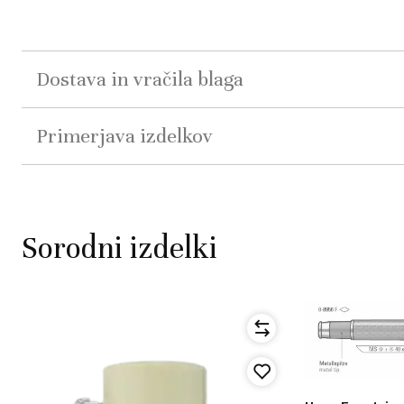
Dostava in vračila blaga
Primerjava izdelkov
Sorodni izdelki