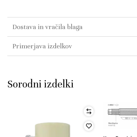
Dostava in vračila blaga
Primerjava izdelkov
Sorodni izdelki