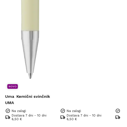
NOVO
Uma
Kemični svinčnik
UMA
Na zalogi
Na zalogi
Na 
Dostava 7 dni - 10 dni
Dostava 7 dni - 10 dni
Dos
6,50 €
6,50 €
6,5