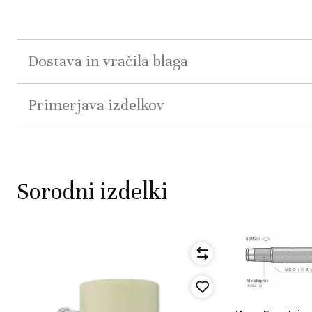
Dostava in vračila blaga
Primerjava izdelkov
Sorodni izdelki