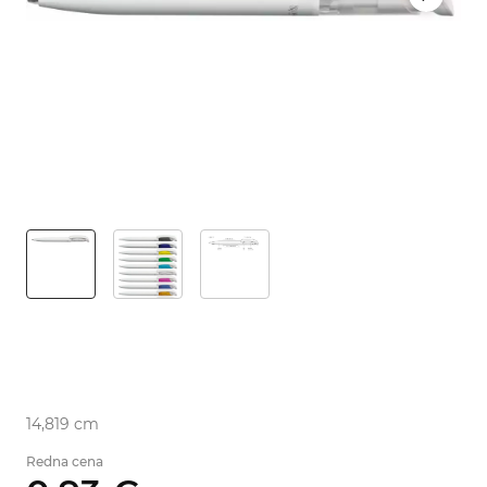
14,819 cm
Redna cena