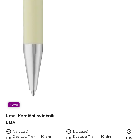
NOVO
Uma
Kemični svinčnik
UMA
Na zalogi
Na zalogi
Na 
Dostava 7 dni - 10 dni
Dostava 7 dni - 10 dni
Dos