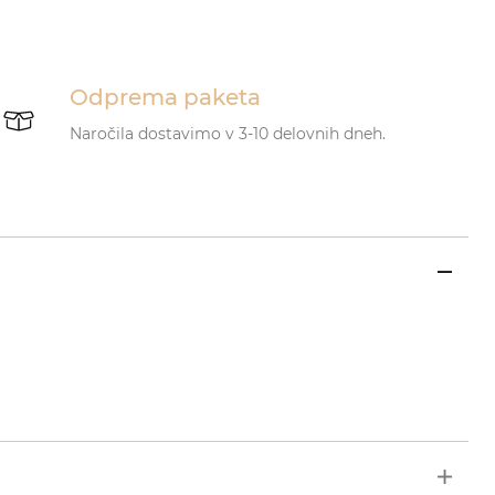
Odprema paketa
Naročila dostavimo v 3-10 delovnih dneh.