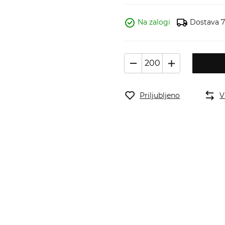
Na zalogi
Dostava 7 
Priljubljeno
V