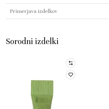
Primerjava izdelkov
Sorodni izdelki