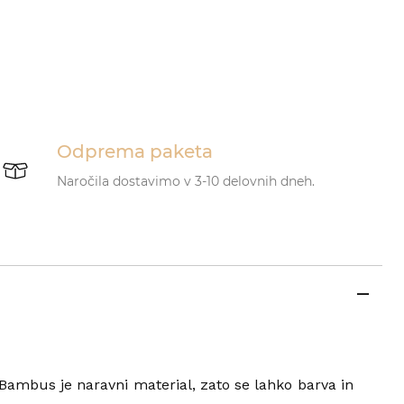
Odprema paketa
Naročila dostavimo v 3-10 delovnih dneh.
 Bambus je naravni material, zato se lahko barva in