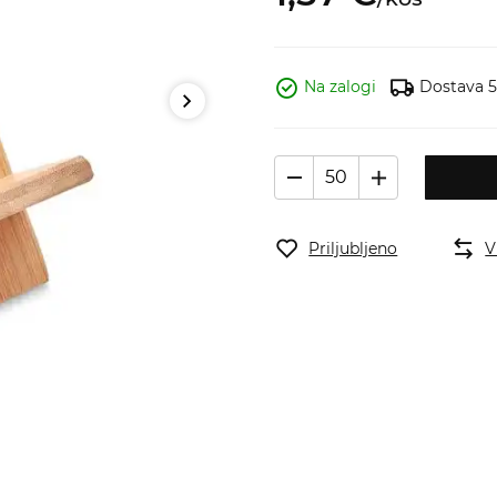
Na zalogi
Dostava 5
Priljubljeno
V