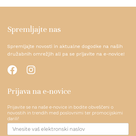
Spremljajte nas
Spremljajte novosti in aktualne dogodke na naših
družabnih omrežjih ali pa se prijavite na e-novice!
Prijava na e-novice
Prijavite se na naše e-novice in bodite obveščeni o
novostih in trendih med poslovnimi ter promocijskimi
darili!