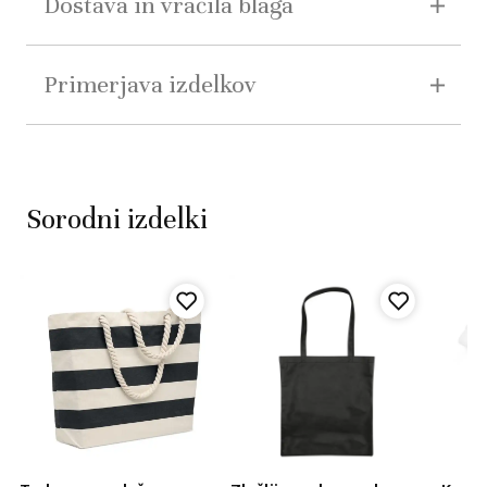
Dostava in vračila blaga
Primerjava izdelkov
Sorodni izdelki