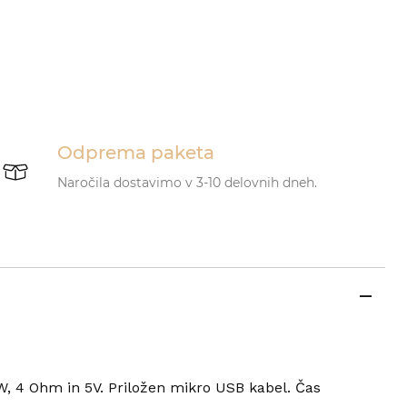
Odprema paketa
Naročila dostavimo v 3-10 delovnih dneh.
3W, 4 Ohm in 5V. Priložen mikro USB kabel. Čas