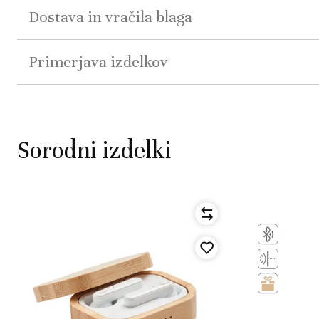
Dostava in vračila blaga
Primerjava izdelkov
Sorodni izdelki